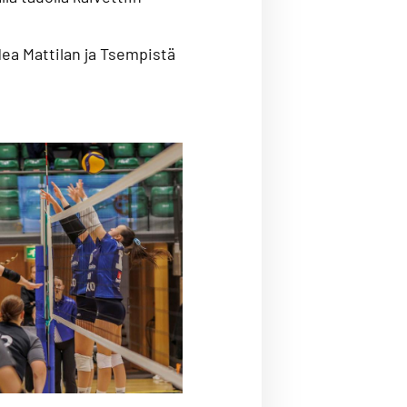
Nea Mattilan ja Tsempistä