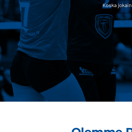
Koska jokain