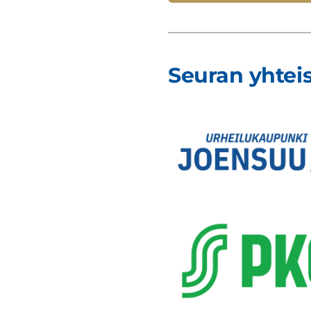
Seuran yhte