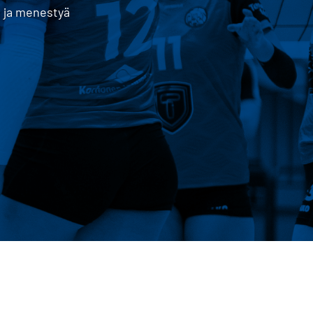
a ja menestyä