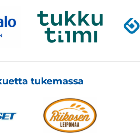
kuetta tukemassa