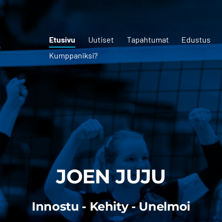
Etusivu
Uutiset
Tapahtumat
Edustus
Kumppaniksi?
JOEN JUJU
Innostu - Kehity - Unelmoi