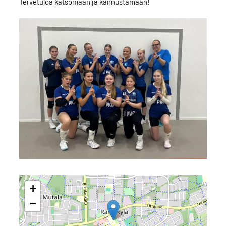
Tervetuloa katsomaan ja kannustamaan!
+
−