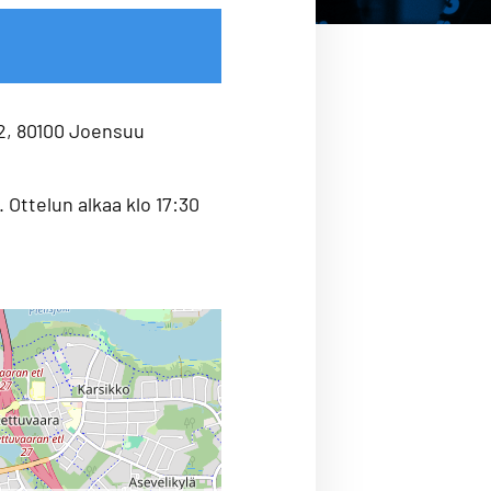
2, 80100 Joensuu
 Ottelun alkaa klo 17:30